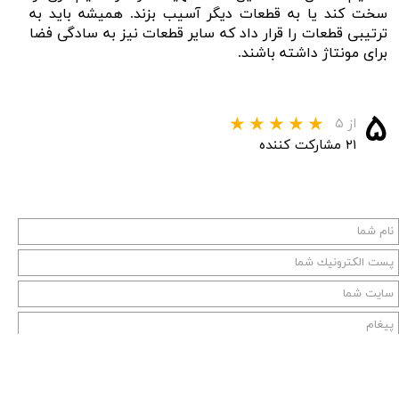
سخت کند یا به قطعات دیگر آسیب بزند. همیشه باید به
ترتیبی قطعات را قرار داد که سایر قطعات نیز به سادگی فضا
برای مونتاژ داشته باشند.
۵
از ۵
۲۱ مشارکت کننده