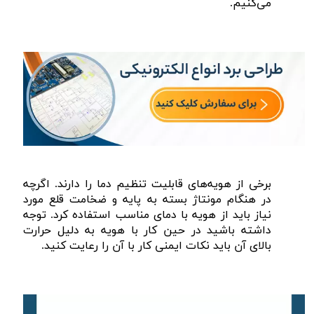
می‌کنیم.
برخی از هویه‌های قابلیت تنظیم دما را دارند. اگرچه
در هنگام مونتاژ بسته به پایه و ضخامت قلع مورد
نیاز باید از هویه با دمای مناسب استفاده کرد. توجه
داشته باشید در حین کار با هویه به دلیل حرارت
بالای آن باید نکات ایمنی کار با آن را رعایت کنید.