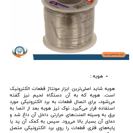
هویه :
هویه شاید اصلی‌ترین ابزار مونتاژ قطعات الکترونیک
است. هویه که به آن دستگاه لحیم نیز گفته
می‌شود، برای اتصال قطعات به برد الکترونیکی مورد
استفاده قرار می‌گیرد. نوک تیز هویه بعد از اتصا به
برق به وسیله المنت‌های حرارتی داخل آن داغ شد و
دمای آن بسیار بالا می‌رود. سپس به کمک آن پد یا
پایه‌های فلزی قطعات را روی برد الکترونیکی متصل