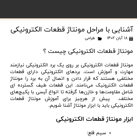
آشنایی با مراحل مونتاژ قطعات الکترونیکی
۱۸ آبان ۱۴۰۲
طراحی
مونتاژ قطعات الکترونیکی چیست ؟
مونتاژ قطعات الکترونیکی بر روی یک برد الکترونیکی نیازمند
مهارت و آموزش است. برد‌های الکترونیکی دارای قطعات
مختلفی هستند که قرار دادن و اتصال آن به برد را مونتاژ
قطعات الکترونیک می‌نامند. این قطعات طیف گسترده ای
شامل مقاومت‌ها و خازن‌ها گرفته تا انواع آیسی با پکیج‌های
مختلف.
پیش از هرچیز برای آموزش مونتاژ قطعات
الکترونیکی باید با ابزار مونتاژ آشنا شویم.
ابزار مونتاژ قطعات الکترونیکی
سیم قلع: