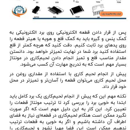
پس از قرار دادن قطعه الکترونیکی روی برد الکترونیکی به
کمک پنس و گیره باید به کمک قلع و هویه یا هیتر قطعه را
روی پد‌های برد ثابت کنیم. دقت کنید که هرچه کمتر از قلع
استفاده کنید برد شما در نهایت تمیز‌تر خواهد بود. دانستن
مقدار مناسب قلع و تمیز انجام دادن لحیم‌کاری در مونتاژ
بسیار مهم است که به تدریج مهارت آن کسب می‌شود.
پیش از انجام لحیم کاری با استفاده از مقداری روغن در
محل لحیم کاری می‌توان قطعه را آسان‌تر و تمیز‌تر در محل
خود قرار داد.
نکته مهم این که پیش از انجام لحیم‌کاری یک برد کامل باید
ابتدا به خوبی برد‌ را بررسی کرد تا ترتیب مونتاژ قطعات را
تعیین کرد. این کار به این دلیل مهم است که اگر صورت
نگیرد ممکن است هنگام لحیم‌کاری در قطعه‌ای نیاز به فضای
اطراف آن داشته باشیم و اگر به خوبی به قطعات ترتیب
ندهیم ممکن است این فضا مهیا نشود و لحیم‌کاری را