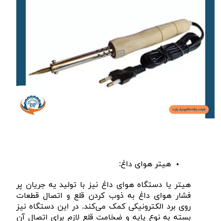
هیتر‌ هوای داغ:
هیتر یا دستگاه هوای داغ نیز با تولید یه جریان پر
فشار هوای داغ به ذوب کردن قلع و اتصال قطعات
روی برد الکترونیکی کمک می‌کند. در این دستگاه نیز
بسته به نوع پایه و ضخامت قلع لازم برای اتصال آن