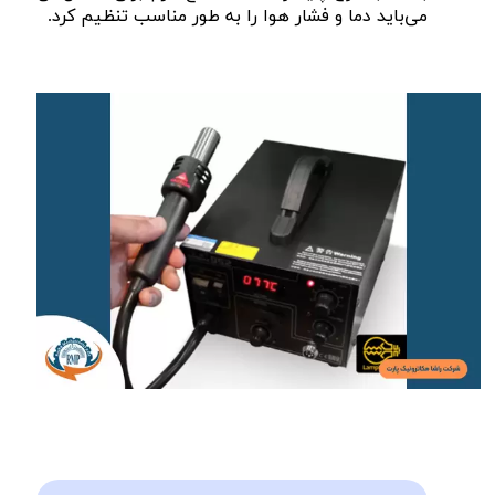
می‌باید دما و فشار هوا را به طور مناسب تنظیم کرد.