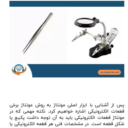
پس از آشنایی با ابزار اصلی مونتاژ به روش مونتاژ برخی
قطعات الکترونیکی اشاره‌ خواهیم کرد. نکته مهمی که در
مونتاژ قطعات الکترونیکی باید به آن توجه داشت پکیج یا
شکل قطعه است. در مشخصات فنی هر قطعه الکترونیکی یا