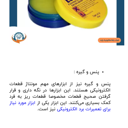
پنس و گیره :
پنس و گیره نیز از ابزار‌های مهم مونتاژ قطعات
الکترونیکی هستند. این ابزار‌ها در نگه داری و قرار
گرفتن صحیح قطعات مخصوصا قطعات ریز به فرد
کمک بسیاری می‌کنند. این ابزار یکی از
ابزار مورد نیاز
برای تعمیرات برد الکترونیکی
نیز است.