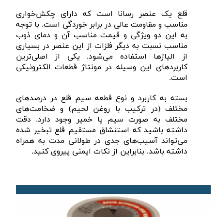
قلع یک عنصر رسانا است که دارای چکش‌خواری
مناسب و مقاومت عالی در برابر خوردگی است. با توجه
به این دو ویژگی و قیمت مناسب آن و دمای ذوب
مناسب نسبت به دیگر فلزات از این عنصر در بسیاری
از الیاژ‌ها استفاده می‌شود. یکی از اصلی‌ترین
کاربرد‌های این وسیله در مونتاژ قطعات الکترونیکی
است.
بسته به کاربرد و نوع قطعه سیم قلع در درصد‌های
مختلف (در ترکیب با روغن لحیم) و ضخامت‌های
مختلف به صورت سیم یا خمیر وجود دارد. دقت
داشته باشید که استنشاق مستقیم قلع تبخیر شده
می‌تواند آسیب‌های جدی در طولانی مدت به همراه
داشته باشد. بنابراین از نکات ایمنی پیروی کنید.