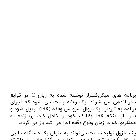
برنامه های میکروکنترلر نوشته شده به زبان
C
در توابع
سازماندهی می شوند. یک وقفه باعث می شود که اجرای
برنامه به "بردار" یک روال سرویس وقفه (
ISR
) تبدیل شود و
پس از اینکه
ISR
وظایف خود را کامل کرد، پردازنده به
عملکردی که در زمان وقوع وقفه اجرا می شد باز می گردد.
یک ماژول تولید ساعت می‌تواند به عنوان یک دستگاه جانبی