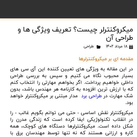
میکروکنترلر چیست؟ تعریف ویژگی ها و
طراحی آن
۱۸ مرداد ۱۴۰۲
طراحی
مقدمه ای بر میکروکنترلرها
در این مقاله به ویژگی های تعیین کننده این آی سی های
بسیار محبوب نگاه می کنیم و سپس به بررسی طراحی
داخلی خواهیم پرداخت.
اگر بخواهم مهارتی را انتخاب کنم
که با ارزش ترین افزوده به کارنامه هر مهندس باشد، بدون
شک مهارت در
طراحی برد
مدار مبتنی بر میکروکنترلر خواهد
بود.
میکروکنترلر نقش اساسی - حتی می توانم بگویم غالب - را
در انقلاب تکنولوژیکی ایفا کرده است که زندگی مدرن را
شکل داده است. میکروکنترلرها دستگاه های کوچک، همه
کاره و ارزانی هستند که نه تنها توسط مهندسان برق با