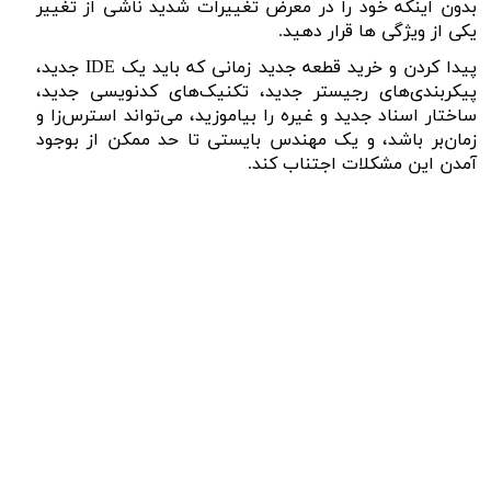
بدون اینکه خود را در معرض تغییرات شدید ناشی از تغییر
یکی از ویژگی ها قرار دهید.
پیدا کردن و خرید قطعه جدید زمانی که باید یک
IDE
جدید،
پیکربندی‌های رجیستر جدید، تکنیک‌های کدنویسی جدید،
ساختار اسناد جدید و غیره را بیاموزید، می‌تواند استرس‌زا و
زمان‌بر باشد، و یک مهندس بایستی تا حد ممکن از بوجود
آمدن این مشکلات اجتناب کند.