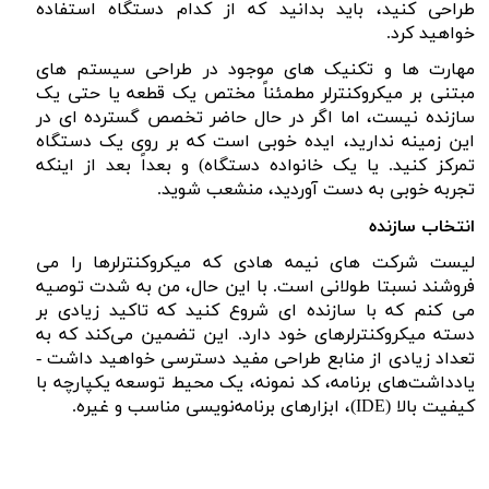
طراحی کنید، باید بدانید که از کدام دستگاه استفاده
خواهید کرد.
مهارت ها و تکنیک های موجود در طراحی سیستم های
مبتنی بر میکروکنترلر مطمئناً مختص یک قطعه یا حتی یک
سازنده نیست، اما اگر در حال حاضر تخصص گسترده ای در
این زمینه ندارید، ایده خوبی است که بر روی یک دستگاه
تمرکز کنید. یا یک خانواده دستگاه) و بعداً بعد از اینکه
تجربه خوبی به دست آوردید، منشعب شوید.
انتخاب سازنده
لیست شرکت های نیمه هادی که میکروکنترلرها را می
فروشند نسبتا طولانی است. با این حال، من به شدت توصیه
می کنم که با سازنده ای شروع کنید که تاکید زیادی بر
دسته میکروکنترلرهای خود دارد. این تضمین می‌کند که به
تعداد زیادی از منابع طراحی مفید دسترسی خواهید داشت -
یادداشت‌های برنامه، کد نمونه، یک محیط توسعه یکپارچه با
کیفیت بالا (
IDE
)، ابزارهای برنامه‌نویسی مناسب و غیره.