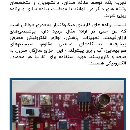
تجربه بلکه توسط علاقه مندان، دانشجویان و متخصصان
رشته های دیگر می توانند با موفقیت پیاده سازی و برنامه
ریزی شوند.
لیست برنامه های کاربردی میکروکنترلر به قدری طولانی است
که من حتی در ارائه مثال تردید دارم. پوشیدنی‌های
ارزان‌قیمت، تجهیزات پزشکی، لوازم الکترونیکی مصرفی
پیشرفته، دستگاه‌های صنعتی مقاوم، سیستم‌های
هواپیمایی، آب و برق پیشرفته - این اجزای سازگار، مقرون به
صرفه و کاربرپسند، مورد استفاده برای تقریباً هر محصول
الکترونیکی هستند.