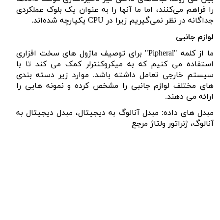
را فراهم می‌کنند، اما ما آنها را به عنوان یک بلوک عملکردی
جداگانه در نظر نمی‌گیریم زیرا در
CPU
یکپارچه شده‌اند.
لوازم جانبی
ما از کلمه "
Pipheral
" برای توصیف ماژول های سخت افزاری
استفاده می کنیم که به میکروکنترلر کمک می کند تا با
سیستم خارجی تعامل داشته باشد. موارد زیر دسته بندی
های مختلف لوازم جانبی را مشخص کرده و نمونه هایی را
ارائه می دهند.
مبدل های داده: مبدل آنالوگ به دیجیتال، مبدل دیجیتال به
آنالوگ، ژنراتور ولتاژ مرجع