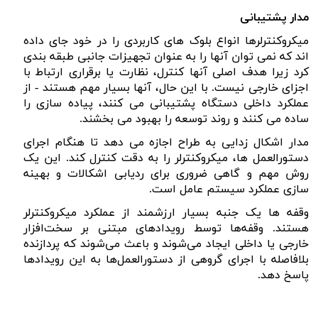
مدار پشتیبانی
میکروکنترلرها انواع بلوک های کاربردی را در خود جای داده
اند که نمی توان آنها را به عنوان تجهیزات جانبی طبقه بندی
کرد زیرا هدف اصلی آنها کنترل، نظارت یا برقراری ارتباط با
اجزای خارجی نیست. با این حال، آنها بسیار مهم هستند - از
عملکرد داخلی دستگاه پشتیبانی می کنند، پیاده سازی را
ساده می کنند و روند توسعه را بهبود می بخشند.
مدار اشکال زدایی به طراح اجازه می دهد تا هنگام اجرای
دستورالعمل ها، میکروکنترلر را به دقت کنترل کند. این یک
روش مهم و گاهی ضروری برای ردیابی اشکالات و بهینه
سازی عملکرد سیستم عامل است.
وقفه ها یک جنبه بسیار ارزشمند از عملکرد میکروکنترلر
هستند. وقفه‌ها توسط رویدادهای مبتنی بر سخت‌افزار
خارجی یا داخلی ایجاد می‌شوند و باعث می‌شوند که پردازنده
بلافاصله با اجرای گروهی از دستورالعمل‌ها به این رویدادها
پاسخ دهد.