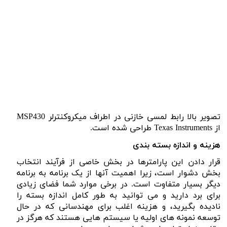
تصویر بالا رابط لمسی خازنی در اطراف میکروکنترلر
MSP430
از
Texas Instruments
طراحی شده است.
هزینه و اندازه بسته بندی
قرار دادن این پارامترها در بخش خاصی از فرآیند انتخاب
بخش دشوار است، زیرا اهمیت آنها از یک برنامه به برنامه
دیگر بسیار متفاوت است. در برخی موارد شما فضای زیادی
برای برد دارید و می توانید به طور کامل اندازه بسته را
نادیده بگیرید، و هزینه اغلب برای مهندسانی که در حال
توسعه نمونه های اولیه یا سیستم هایی هستند که هرگز در