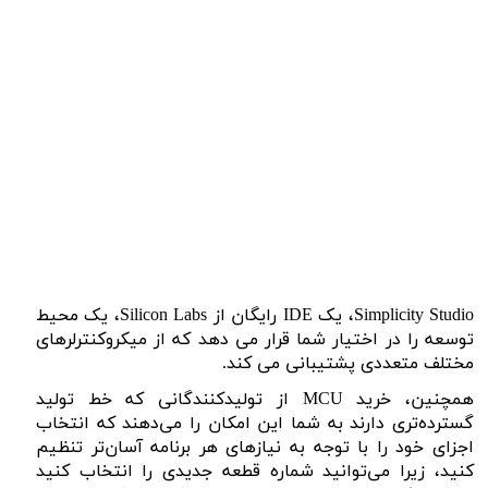
Simplicity Studio
، یک
IDE
رایگان از
Silicon Labs
، یک محیط
توسعه را در اختیار شما قرار می دهد که از میکروکنترلرهای
مختلف متعددی پشتیبانی می کند.
همچنین، خرید
MCU
از تولیدکنندگانی که خط تولید
گسترده‌تری دارند به شما این امکان را می‌دهند که انتخاب
اجزای خود را با توجه به نیازهای هر برنامه آسان‌تر تنظیم
کنید، زیرا می‌توانید شماره قطعه جدیدی را انتخاب کنید