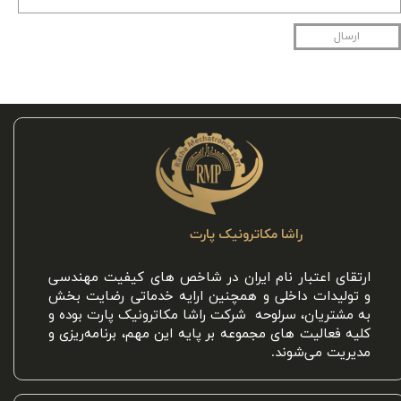
ارسال
راشا مکاترونیک پارت
ارتقای اعتبار نام ایران در شاخص های کیفیت مهندسی
و تولیدات داخلی و همچنین ارايه خدماتی رضایت بخش
به مشتریان، سرلوحه شرکت راشا مکاترونیک پارت بوده و
کلیه فعالیت های مجموعه بر پایه این مهم، برنامه‌ریزی و
مدیریت می‌شوند.