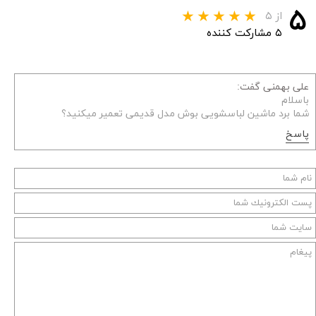
۵
از ۵
۵ مشارکت کننده
علی بهمنی گفت:
باسلام
شما برد ماشین لباسشویی بوش مدل قدیمی تعمیر میکنید؟
پاسخ