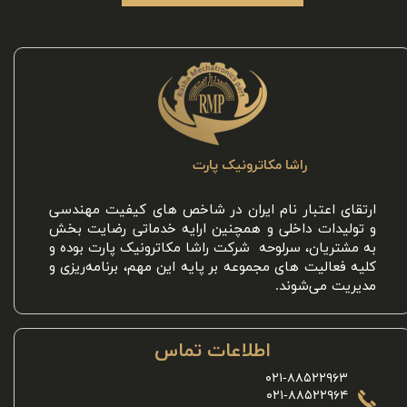
راشا مکاترونیک پارت
ارتقای اعتبار نام ایران در شاخص های کیفیت مهندسی
و تولیدات داخلی و همچنین ارايه خدماتی رضایت بخش
به مشتریان، سرلوحه شرکت راشا مکاترونیک پارت بوده و
کلیه فعالیت های مجموعه بر پایه این مهم، برنامه‌ریزی و
مدیریت می‌شوند.
اطلاعات تماس
۰۲۱-۸۸۵۲۲۹۶۳
۰۲۱-۸۸۵۲۲۹۶۴