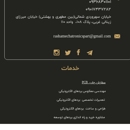
۰۹۳۶۸۳۰۱۱۰۱​
​۰۹۰۱۷۴۳۷۲۸۲
خیابان سهروردی شمالی(بین مطهری و بهشتی) خیابان میرزای
زینالی غربی، پلاک ۱۰۸، واحد ۱۱۰​​​​​​​​​​​​​​
rashamechatronicspart@gmail.com
خدمات
سفارش چاپ PCB
مهندسی معکوس بردهای الکترونیکی
تعمیرات تخصصی بردهای الکترونیکی
طراحی و ساخت بردهای الکترونیکی
​​​​​​​ مشاوره خرید و راه اندازی بردهای توسعه