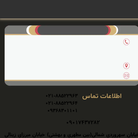
اطلاعات تماس
۰۲۱-۸۸۵۲۲۹۶۳
۰۲۱-۸۸۵۲۲۹۶۴
۰۹۳۶۸۳۰۱۱۰۱​
​۰۹۰۱۷۴۳۷۲۸۲
یابان سهروردی شمالی(بین مطهری و بهشتی) خیابان میرزای زینالی