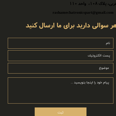
ی، پلاک ۱۰۸، واحد ۱۱۰​​​​​​​​​​​​​​
rashamechatronicspart@gmail.com
ثبت